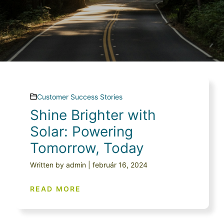
Customer Success Stories
Shine Brighter with
Solar: Powering
Tomorrow, Today
Written by admin | február 16, 2024
READ MORE