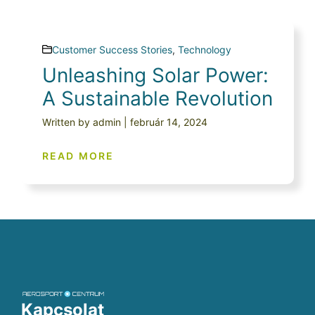
Customer Success Stories
,
Technology
Unleashing Solar Power:
A Sustainable Revolution
Written by admin | február 14, 2024
READ MORE
Kapcsolat